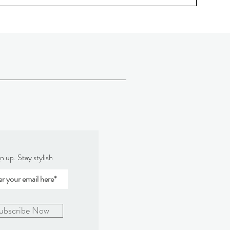
n up. Stay stylish
ubscribe Now