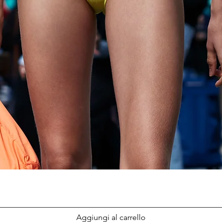
Aggiungi al carrello