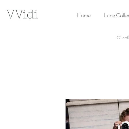
Home
Luce Colle
Gli ord