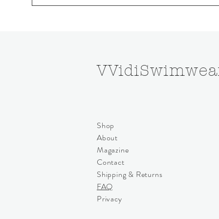
VVidiSwimwea
Shop
About
Magazine
Contact
Shipping & Returns
FAQ
Privacy