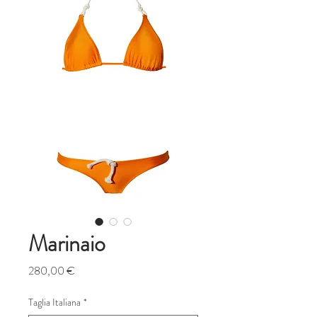
Marinaio
Prezzo
280,00 €
Taglia Italiana
*